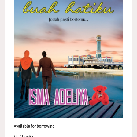
Available for borrowing.