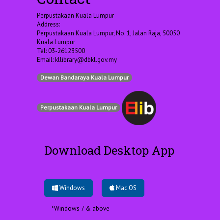
Perpustakaan Kuala Lumpur
Address:
Perpustakaan Kuala Lumpur, No. 1, Jalan Raja, 50050
Kuala Lumpur
Tel: 03-26123500
Email:
kllibrary@dbkl.gov.my
Dewan Bandaraya Kuala Lumpur
Perpustakaan Kuala Lumpur
Download Desktop App
Windows
Mac OS
*Windows 7 & above