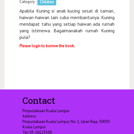
Category -
Children
Apabila Kuning si anak kucing sesat di taman,
haiwan-haiwan lain cuba membantunya. Kuning
mendapat tahu yang setiap haiwan ada rumah
yang istimewa. Bagaimanakah rumah Kuning
pula?
Please login to borrow the book.
Contact
Perpustakaan Kuala Lumpur
Address:
Perpustakaan Kuala Lumpur, No. 1, Jalan Raja, 50050
Kuala Lumpur
Tel: 03-26123500