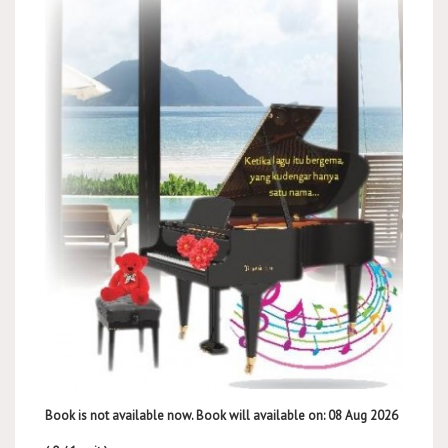
Book is not available now. Book will available on: 08 Aug 2026