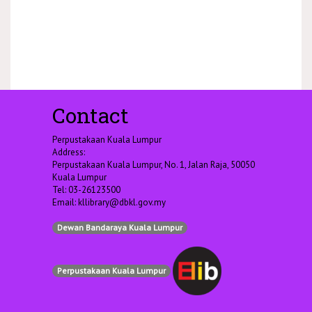
Contact
Perpustakaan Kuala Lumpur
Address:
Perpustakaan Kuala Lumpur, No. 1, Jalan Raja, 50050
Kuala Lumpur
Tel: 03-26123500
Email:
kllibrary@dbkl.gov.my
Dewan Bandaraya Kuala Lumpur
Perpustakaan Kuala Lumpur